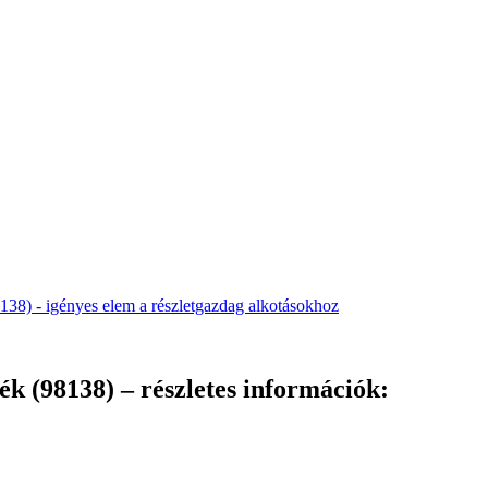
k (98138) – részletes információk: