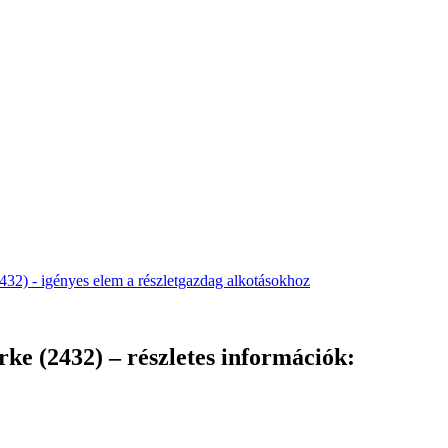
ke (2432) – részletes információk: