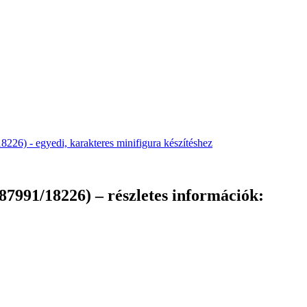
87991/18226) – részletes információk: