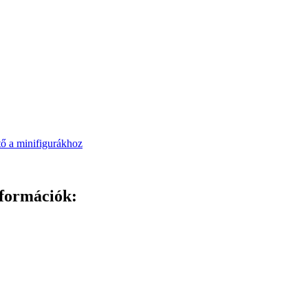
nformációk: