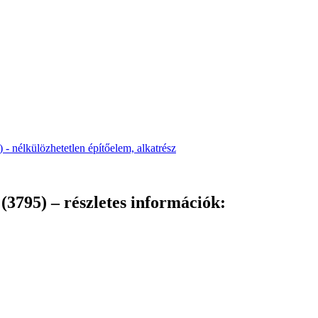
(3795) – részletes információk: