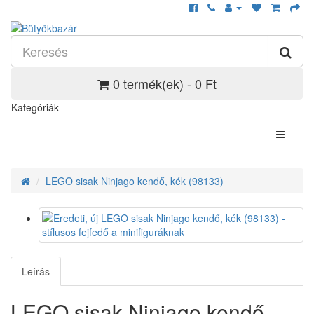
0 termék(ek) - 0 Ft
Kategóriák
LEGO sisak Ninjago kendő, kék (98133)
Leírás
LEGO sisak Ninjago kendő,