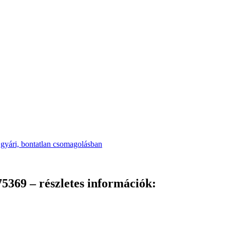
5369 – részletes információk: